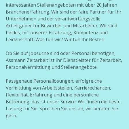
interessanten Stellenangeboten mit über 20 Jahren
Branchenerfahrung. Wir sind der faire Partner für Ihr
Unternehmen und der verantwortungsvolle
Arbeitgeber für Bewerber und Mitarbeiter. Wir sind
beides, mit unserer Erfahrung, Kompetenz und
Leidenschaft. Was tun wir? Wir tun Ihr Bestes!
Ob Sie auf Jobsuche sind oder Personal benötigen,
Assmann Zeitarbeit ist Ihr Dienstleister für Zeitarbeit,
Personalvermittlung und Stellenangebote.
Passgenaue Personallösungen, erfolgreiche
Vermittlung von Arbeitsstellen, Karrierechancen,
Flexibilität, Erfahrung und eine persönliche
Betreuung, das ist unser Service. Wir finden die beste
Lösung für Sie. Sprechen Sie uns an, wir beraten Sie
gern.