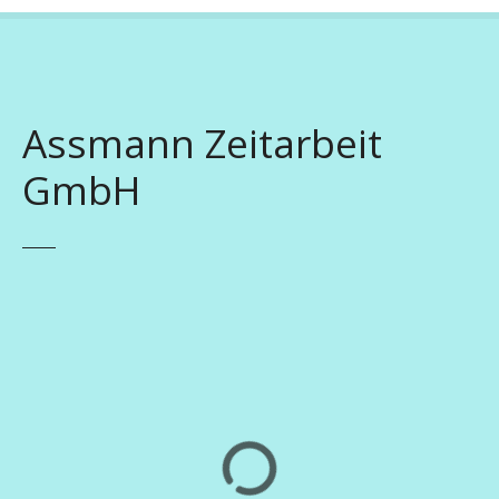
Assmann Zeitarbeit
GmbH