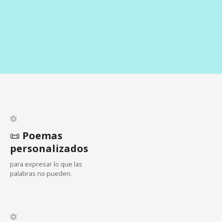
📜
Poemas
personalizados
para expresar lo que las
palabras no pueden.