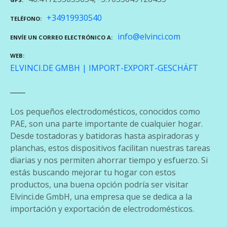
+34919930540
TELÉFONO
info@elvinci.com
ENVÍE UN CORREO ELECTRÓNICO A
WEB
ELVINCI.DE GMBH | IMPORT-EXPORT-GESCHÄFT
Los pequeños electrodomésticos, conocidos como
PAE, son una parte importante de cualquier hogar.
Desde tostadoras y batidoras hasta aspiradoras y
planchas, estos dispositivos facilitan nuestras tareas
diarias y nos permiten ahorrar tiempo y esfuerzo. Si
estás buscando mejorar tu hogar con estos
productos, una buena opción podría ser visitar
Elvinci.de GmbH, una empresa que se dedica a la
importación y exportación de electrodomésticos.