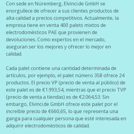
Con sede en Núremberg, Elvinci.de GmbH se
enorgullece de ofrecer a sus clientes productos de
alta calidad a precios competitivos. Actualmente, la
empresa tiene en venta 400 palets mixtos de
electrodomésticos PAE que provienen de
devoluciones. Como expertos en el mercado,
aseguran ser los mejores y ofrecer lo mejor en
calidad.
Cada palet contiene una cantidad determinada de
artículos, por ejemplo, el palet número 358 ofrece 24
productos. El precio VP (precio de venta al público) de
este palet es de €1.993,54, mientras que el precio TVP
(precio de venta a tiendas) es de €2.064,53. Sin
embargo, Elvinci.de GmbH ofrece este palet por el
increíble precio de €660,65, lo que representa una
ganga para cualquier persona que esté interesada en
adquirir electrodomésticos de calidad.