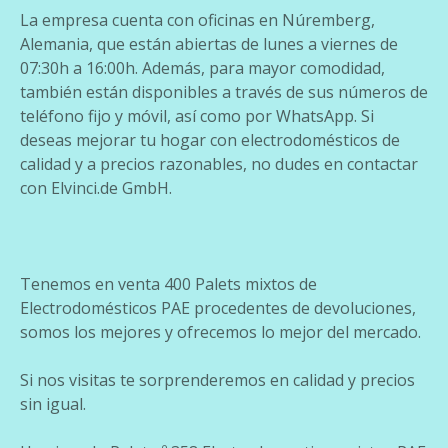
La empresa cuenta con oficinas en Núremberg,
Alemania, que están abiertas de lunes a viernes de
07:30h a 16:00h. Además, para mayor comodidad,
también están disponibles a través de sus números de
teléfono fijo y móvil, así como por WhatsApp. Si
deseas mejorar tu hogar con electrodomésticos de
calidad y a precios razonables, no dudes en contactar
con Elvinci.de GmbH.
Tenemos en venta 400 Palets mixtos de
Electrodomésticos PAE procedentes de devoluciones,
somos los mejores y ofrecemos lo mejor del mercado.
Si nos visitas te sorprenderemos en calidad y precios
sin igual.