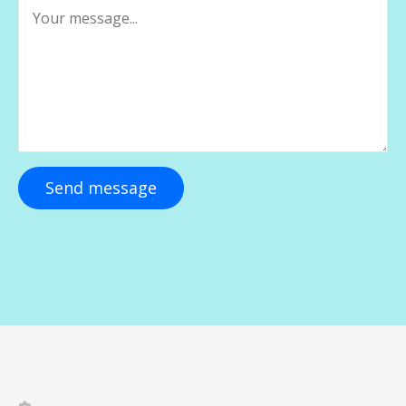
Send message