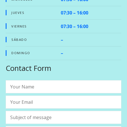
07:30 – 16:00
JUEVES
07:30 – 16:00
VIERNES
–
SÁBADO
–
DOMINGO
Contact Form