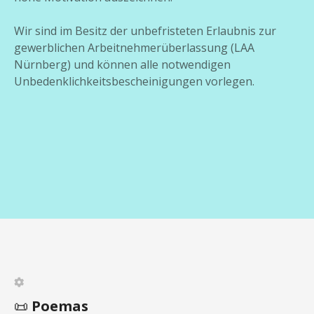
Wir sind im Besitz der unbefristeten Erlaubnis zur
gewerblichen Arbeitnehmerüberlassung (LAA
Nürnberg) und können alle notwendigen
Unbedenklichkeitsbescheinigungen vorlegen.
📜
Poemas