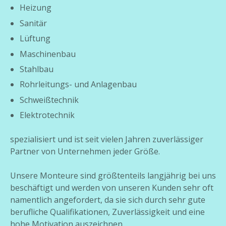
Heizung
Sanitär
Lüftung
Maschinenbau
Stahlbau
Rohrleitungs- und Anlagenbau
Schweißtechnik
Elektrotechnik
spezialisiert und ist seit vielen Jahren zuverlässiger
Partner von Unternehmen jeder Größe.
Unsere Monteure sind größtenteils langjährig bei uns
beschäftigt und werden von unseren Kunden sehr oft
namentlich angefordert, da sie sich durch sehr gute
berufliche Qualifikationen, Zuverlässigkeit und eine
hohe Motivation auszeichnen.