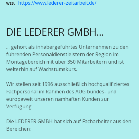
https://www.lederer-zeitarbeit.de/
WEB
DIE LEDERER GMBH…
… gehört als inhabergeführtes Unternehmen zu den
führenden Personaldienstleistern der Region im
Montagebereich mit über 350 Mitarbeitern und ist
weiterhin auf Wachstumskurs.
Wir stellen seit 1996 ausschließlich hochqualifiziertes
Fachpersonal im Rahmen des AÜG bundes- und
europaweit unseren namhaften Kunden zur
Verfügung.
Die LEDERER GMBH hat sich auf Facharbeiter aus den
Bereichen: