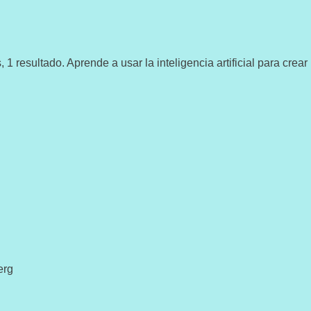
resultado. Aprende a usar la inteligencia artificial para crear
erg