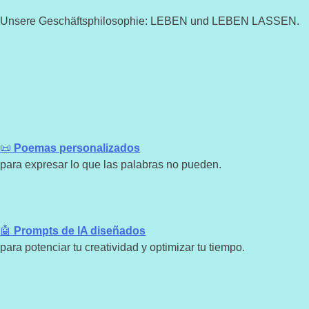
Unsere Geschäftsphilosophie: LEBEN und LEBEN LASSEN.
📜
Poemas personalizados
para expresar lo que las palabras no pueden.
🤖
Prompts de IA diseñados
para potenciar tu creatividad y optimizar tu tiempo.