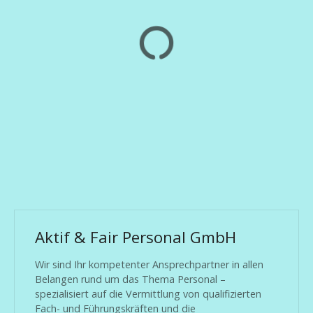
Aktif & Fair Personal GmbH
Wir sind Ihr kompetenter Ansprechpartner in allen
Belangen rund um das Thema Personal –
spezialisiert auf die Vermittlung von qualifizierten
Fach- und Führungskräften und die