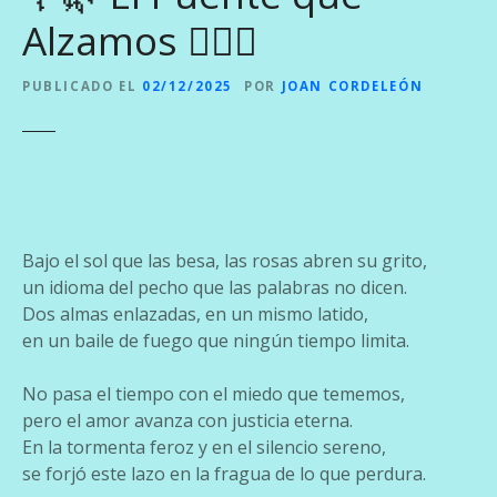
Alzamos ❤️‍🔥🦁
PUBLICADO EL
02/12/2025
POR
JOAN CORDELEÓN
Bajo el sol que las besa, las rosas abren su grito,
un idioma del pecho que las palabras no dicen.
Dos almas enlazadas, en un mismo latido,
en un baile de fuego que ningún tiempo limita.
No pasa el tiempo con el miedo que tememos,
pero el amor avanza con justicia eterna.
En la tormenta feroz y en el silencio sereno,
se forjó este lazo en la fragua de lo que perdura.