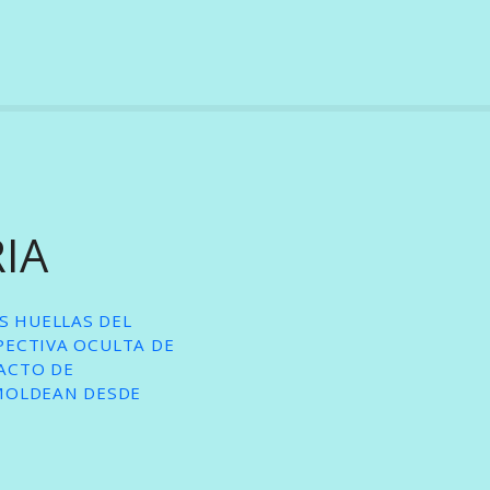
RIA
S HUELLAS DEL
SPECTIVA OCULTA DE
 ACTO DE
MOLDEAN DESDE