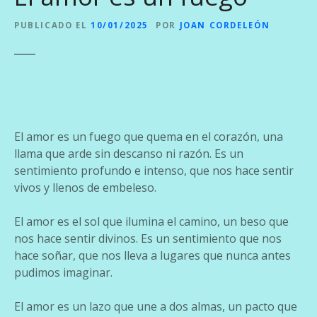
PUBLICADO EL
10/01/2025
POR
JOAN CORDELEÓN
El amor es un fuego que quema en el corazón, una
llama que arde sin descanso ni razón. Es un
sentimiento profundo e intenso, que nos hace sentir
vivos y llenos de embeleso.
El amor es el sol que ilumina el camino, un beso que
nos hace sentir divinos. Es un sentimiento que nos
hace soñar, que nos lleva a lugares que nunca antes
pudimos imaginar.
El amor es un lazo que une a dos almas, un pacto que