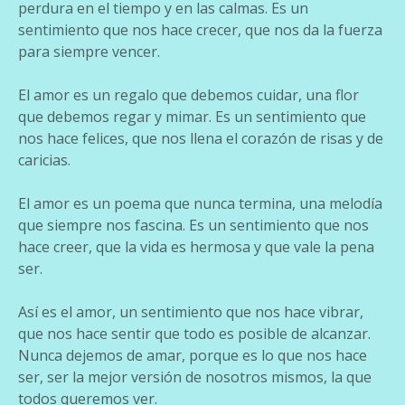
perdura en el tiempo y en las calmas. Es un
sentimiento que nos hace crecer, que nos da la fuerza
para siempre vencer.
El amor es un regalo que debemos cuidar, una flor
que debemos regar y mimar. Es un sentimiento que
nos hace felices, que nos llena el corazón de risas y de
caricias.
El amor es un poema que nunca termina, una melodía
que siempre nos fascina. Es un sentimiento que nos
hace creer, que la vida es hermosa y que vale la pena
ser.
Así es el amor, un sentimiento que nos hace vibrar,
que nos hace sentir que todo es posible de alcanzar.
Nunca dejemos de amar, porque es lo que nos hace
ser, ser la mejor versión de nosotros mismos, la que
todos queremos ver.