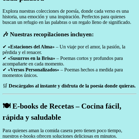
Explora nuestras colecciones de poesía, donde cada verso es una
historia, una emoción y una inspiración. Perfectos para quienes
buscan un refugio en las palabras o un regalo lleno de significado.
🎶 Nuestras recopilaciones incluyen:
✔
«Estaciones del Alma»
– Un viaje por el amor, la pasión, la
pérdida y el renacer.
✔
«Susurros en la Brisa»
– Poemas cortos y profundos para
acompañarte en cada momento.
✔
«Versos Personalizados»
– Poemas hechos a medida para
momentos únicos.
🛒
Descárgalos al instante y disfruta de la poesía donde quieras.
🍽️ E-books de Recetas – Cocina fácil,
rápida y saludable
Para quienes aman la comida casera pero tienen poco tiempo,
nuestros e-books ofrecen soluciones deliciosas en minutos.