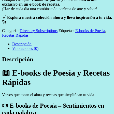
exclusivo en un e-book de recetas
.
¡Haz de cada día una combinación perfecta de arte y sabor!
🛒
Explora nuestra colección ahora y lleva inspiración a tu vida.
🚀
Categoría:
Directory Subscriptions
Etiquetas:
E-books de Poesía
,
Recetas Rápidas
Descripción
Valoraciones (0)
Descripción
📖
E-books de Poesía y Recetas
Rápidas
Versos que tocan el alma y recetas que simplifican tu vida.
📜 E-books de Poesía – Sentimientos en
cada palabra