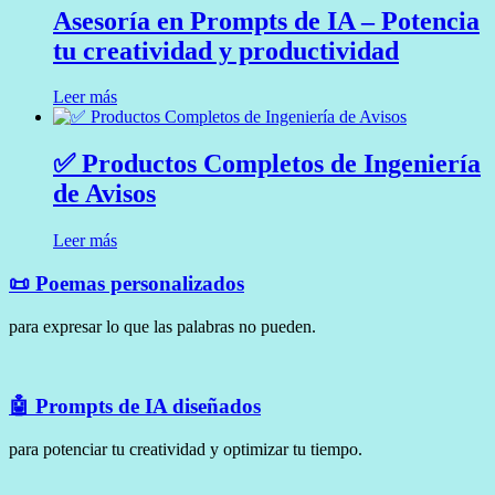
Asesoría en Prompts de IA – Potencia
tu creatividad y productividad
Leer más
✅ Productos Completos de Ingeniería
de Avisos
Leer más
📜
Poemas personalizados
para expresar lo que las palabras no pueden.
🤖
Prompts de IA diseñados
para potenciar tu creatividad y optimizar tu tiempo.