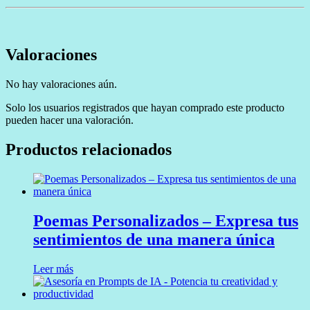
Valoraciones
No hay valoraciones aún.
Solo los usuarios registrados que hayan comprado este producto
pueden hacer una valoración.
Productos relacionados
Poemas Personalizados – Expresa tus
sentimientos de una manera única
Leer más