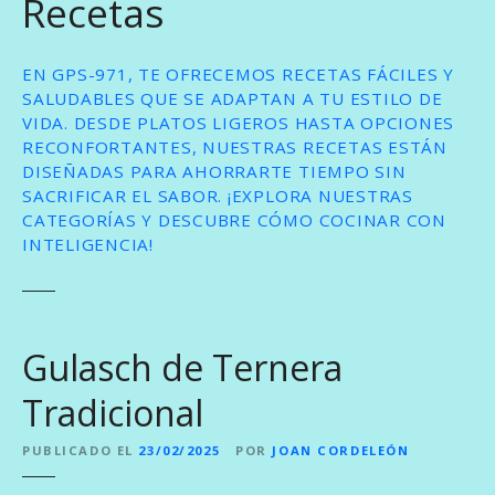
Recetas
EN GPS-971, TE OFRECEMOS RECETAS FÁCILES Y
SALUDABLES QUE SE ADAPTAN A TU ESTILO DE
VIDA. DESDE PLATOS LIGEROS HASTA OPCIONES
RECONFORTANTES, NUESTRAS RECETAS ESTÁN
DISEÑADAS PARA AHORRARTE TIEMPO SIN
SACRIFICAR EL SABOR. ¡EXPLORA NUESTRAS
CATEGORÍAS Y DESCUBRE CÓMO COCINAR CON
INTELIGENCIA!
Gulasch de Ternera
Tradicional
PUBLICADO EL
23/02/2025
POR
JOAN CORDELEÓN