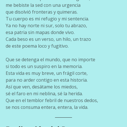
me bebiste la sed con una urgencia
que disolvió fronteras y quimeras.
Tu cuerpo es mi refugio y mi sentencia.
Ya no hay norte ni sur, solo tu abrazo,
esa patria sin mapas donde vivo.
Cada beso es un verso, un hilo, un trazo
de este poema loco y fugitivo.
Que se detenga el mundo, que no importe
si todo es un suspiro en la memoria.
Esta vida es muy breve, un frágil corte,
para no arder contigo en esta historia.
Así que ven, desátame los miedos,
sé el faro en mi neblina, sé la herida.
Que en el temblor febril de nuestros dedos,
se nos consuma entera, entera, la vida.