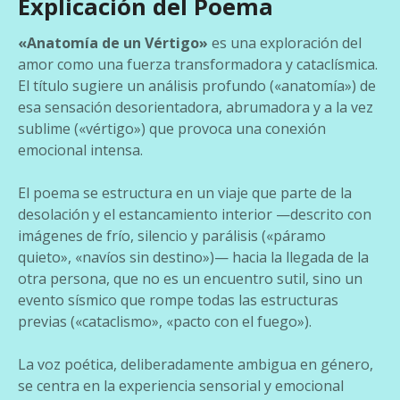
Explicación del Poema
«Anatomía de un Vértigo»
es una exploración del
amor como una fuerza transformadora y cataclísmica.
El título sugiere un análisis profundo («anatomía») de
esa sensación desorientadora, abrumadora y a la vez
sublime («vértigo») que provoca una conexión
emocional intensa.
El poema se estructura en un viaje que parte de la
desolación y el estancamiento interior —descrito con
imágenes de frío, silencio y parálisis («páramo
quieto», «navíos sin destino»)— hacia la llegada de la
otra persona, que no es un encuentro sutil, sino un
evento sísmico que rompe todas las estructuras
previas («cataclismo», «pacto con el fuego»).
La voz poética, deliberadamente ambigua en género,
se centra en la experiencia sensorial y emocional