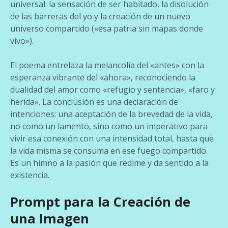
universal: la sensación de ser habitado, la disolución
de las barreras del yo y la creación de un nuevo
universo compartido («esa patria sin mapas donde
vivo»).
El poema entrelaza la melancolía del «antes» con la
esperanza vibrante del «ahora», reconociendo la
dualidad del amor como «refugio y sentencia», «faro y
herida». La conclusión es una declaración de
intenciones: una aceptación de la brevedad de la vida,
no como un lamento, sino como un imperativo para
vivir esa conexión con una intensidad total, hasta que
la vida misma se consuma en ese fuego compartido.
Es un himno a la pasión que redime y da sentido a la
existencia.
Prompt para la Creación de
una Imagen