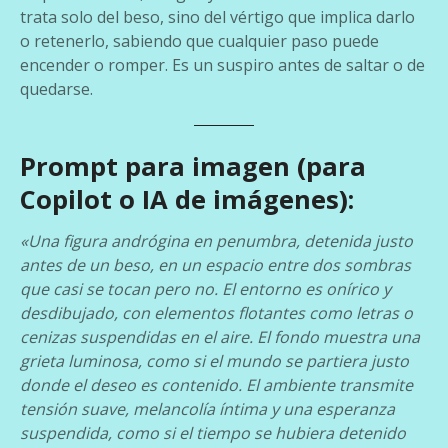
trata solo del beso, sino del vértigo que implica darlo
o retenerlo, sabiendo que cualquier paso puede
encender o romper. Es un suspiro antes de saltar o de
quedarse.
Prompt para imagen (para
Copilot o IA de imágenes):
«Una figura andrógina en penumbra, detenida justo
antes de un beso, en un espacio entre dos sombras
que casi se tocan pero no. El entorno es onírico y
desdibujado, con elementos flotantes como letras o
cenizas suspendidas en el aire. El fondo muestra una
grieta luminosa, como si el mundo se partiera justo
donde el deseo es contenido. El ambiente transmite
tensión suave, melancolía íntima y una esperanza
suspendida, como si el tiempo se hubiera detenido