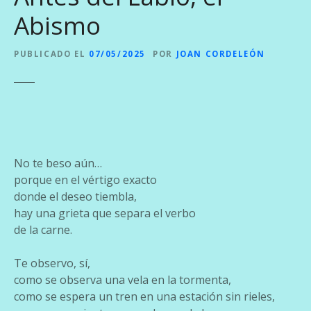
Abismo
PUBLICADO EL
07/05/2025
POR
JOAN CORDELEÓN
No te beso aún…
porque en el vértigo exacto
donde el deseo tiembla,
hay una grieta que separa el verbo
de la carne.
Te observo, sí,
como se observa una vela en la tormenta,
como se espera un tren en una estación sin rieles,