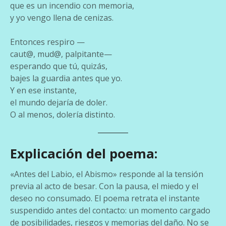
que es un incendio con memoria,
y yo vengo llena de cenizas.
Entonces respiro —
caut@, mud@, palpitante—
esperando que tú, quizás,
bajes la guardia antes que yo.
Y en ese instante,
el mundo dejaría de doler.
O al menos, dolería distinto.
Explicación del poema:
«Antes del Labio, el Abismo» responde al la tensión
previa al acto de besar. Con la pausa, el miedo y el
deseo no consumado. El poema retrata el instante
suspendido antes del contacto: un momento cargado
de posibilidades, riesgos y memorias del daño. No se