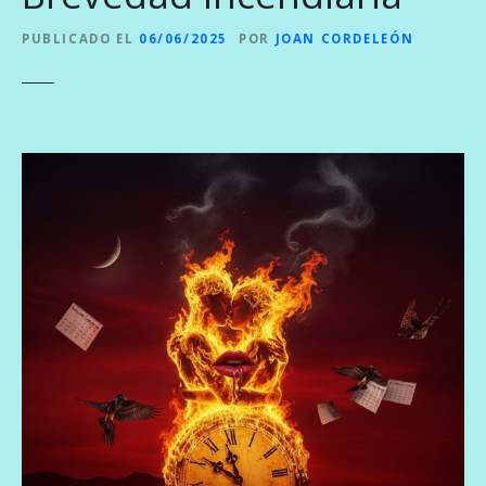
PUBLICADO EL
06/06/2025
POR
JOAN CORDELEÓN