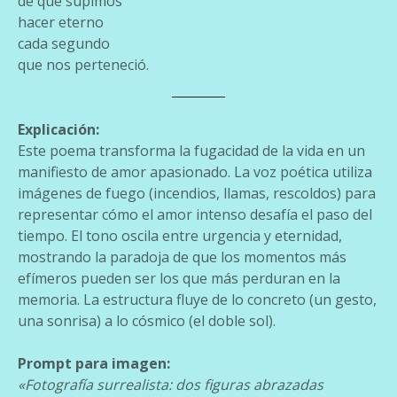
de que supimos
hacer eterno
cada segundo
que nos perteneció.
Explicación:
Este poema transforma la fugacidad de la vida en un
manifiesto de amor apasionado. La voz poética utiliza
imágenes de fuego (incendios, llamas, rescoldos) para
representar cómo el amor intenso desafía el paso del
tiempo. El tono oscila entre urgencia y eternidad,
mostrando la paradoja de que los momentos más
efímeros pueden ser los que más perduran en la
memoria. La estructura fluye de lo concreto (un gesto,
una sonrisa) a lo cósmico (el doble sol).
Prompt para imagen:
«Fotografía surrealista: dos figuras abrazadas