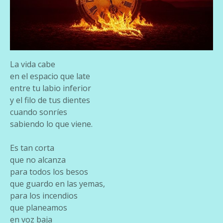
La vida cabe
en el espacio que late
entre tu labio inferior
y el filo de tus dientes
cuando sonríes
sabiendo lo que viene.
Es tan corta
que no alcanza
para todos los besos
que guardo en las yemas,
para los incendios
que planeamos
en voz baja