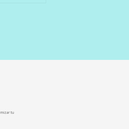
imizar tu