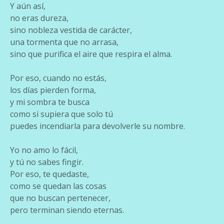
Y aún así,
no eras dureza,
sino nobleza vestida de carácter,
una tormenta que no arrasa,
sino que purifica el aire que respira el alma.
Por eso, cuando no estás,
los días pierden forma,
y mi sombra te busca
como si supiera que solo tú
puedes incendiarla para devolverle su nombre.
Yo no amo lo fácil,
y tú no sabes fingir.
Por eso, te quedaste,
como se quedan las cosas
que no buscan pertenecer,
pero terminan siendo eternas.