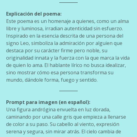
Explicación del poema:
Este poema es un homenaje a quienes, como un alma
libre y luminosa, irradian autenticidad sin esfuerzo.
Inspirado en la esencia descrita de una persona del
signo Leo, simboliza la admiración por alguien que
destaca por su carácter firme pero noble, su
originalidad innata y la fuerza con la que marca la vida
de quien lo ama. El hablante lírico no busca idealizar,
sino mostrar cómo esa persona transforma su
mundo, dándole forma, fuego y sentido.
Prompt para imagen (en español):
Una figura andrógina envuelta en luz dorada,
caminando por una calle gris que empieza a llenarse
de color a su paso. Su cabello al viento, expresión
serena y segura, sin mirar atrás. El cielo cambia de