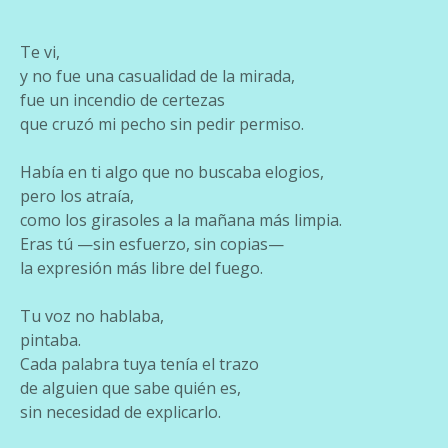
Te vi,
y no fue una casualidad de la mirada,
fue un incendio de certezas
que cruzó mi pecho sin pedir permiso.
Había en ti algo que no buscaba elogios,
pero los atraía,
como los girasoles a la mañana más limpia.
Eras tú —sin esfuerzo, sin copias—
la expresión más libre del fuego.
Tu voz no hablaba,
pintaba.
Cada palabra tuya tenía el trazo
de alguien que sabe quién es,
sin necesidad de explicarlo.