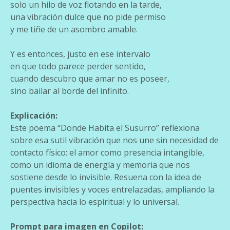
solo un hilo de voz flotando en la tarde,
una vibración dulce que no pide permiso
y me tiñe de un asombro amable.
Y es entonces, justo en ese intervalo
en que todo parece perder sentido,
cuando descubro que amar no es poseer,
sino bailar al borde del infinito.
Explicación:
Este poema “Donde Habita el Susurro” reflexiona
sobre esa sutil vibración que nos une sin necesidad de
contacto físico: el amor como presencia intangible,
como un idioma de energía y memoria que nos
sostiene desde lo invisible. Resuena con la idea de
puentes invisibles y voces entrelazadas, ampliando la
perspectiva hacia lo espiritual y lo universal.
Prompt para imagen en Copilot: