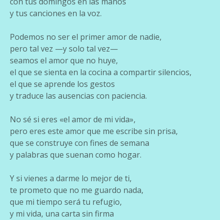
con tus domingos en las manos
y tus canciones en la voz.
Podemos no ser el primer amor de nadie,
pero tal vez —y solo tal vez—
seamos el amor que no huye,
el que se sienta en la cocina a compartir silencios,
el que se aprende los gestos
y traduce las ausencias con paciencia.
No sé si eres «el amor de mi vida»,
pero eres este amor que me escribe sin prisa,
que se construye con fines de semana
y palabras que suenan como hogar.
Y si vienes a darme lo mejor de ti,
te prometo que no me guardo nada,
que mi tiempo será tu refugio,
y mi vida, una carta sin firma