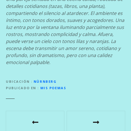
detalles cotidianos (tazas, libros, una planta),
compartiendo el silencio al atardecer. El ambiente es
íntimo, con tonos dorados, suaves y acogedores. Una
luz entra por la ventana iluminando parcialmente sus
rostros, mostrando complicidad y calma. Afuera,
puede verse un cielo con tonos lilas y naranjas. La
escena debe transmitir un amor sereno, cotidiano y
profundo, sin dramatismo, pero con una calidez
emocional palpable.
UBICACIÓN
NÜRNBERG
PUBLICADO EN
MIS POEMAS
N
a