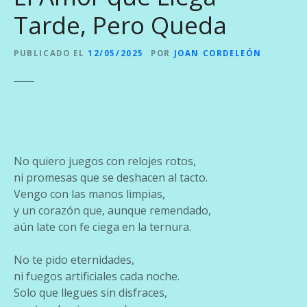
Tarde, Pero Queda
PUBLICADO EL
12/05/2025
POR
JOAN CORDELEÓN
No quiero juegos con relojes rotos,
ni promesas que se deshacen al tacto.
Vengo con las manos limpias,
y un corazón que, aunque remendado,
aún late con fe ciega en la ternura.
No te pido eternidades,
ni fuegos artificiales cada noche.
Solo que llegues sin disfraces,