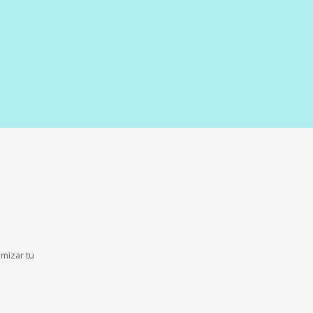
imizar tu