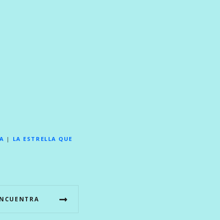
TA
|
LA ESTRELLA QUE
ENCUENTRA