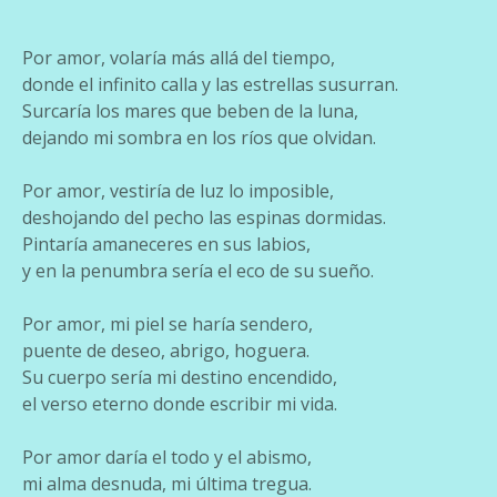
Por amor, volaría más allá del tiempo,
donde el infinito calla y las estrellas susurran.
Surcaría los mares que beben de la luna,
dejando mi sombra en los ríos que olvidan.
Por amor, vestiría de luz lo imposible,
deshojando del pecho las espinas dormidas.
Pintaría amaneceres en sus labios,
y en la penumbra sería el eco de su sueño.
Por amor, mi piel se haría sendero,
puente de deseo, abrigo, hoguera.
Su cuerpo sería mi destino encendido,
el verso eterno donde escribir mi vida.
Por amor daría el todo y el abismo,
mi alma desnuda, mi última tregua.