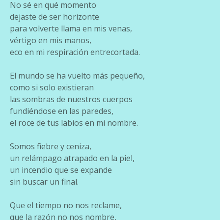
No sé en qué momento
dejaste de ser horizonte
para volverte llama en mis venas,
vértigo en mis manos,
eco en mi respiración entrecortada.
El mundo se ha vuelto más pequeño,
como si solo existieran
las sombras de nuestros cuerpos
fundiéndose en las paredes,
el roce de tus labios en mi nombre.
Somos fiebre y ceniza,
un relámpago atrapado en la piel,
un incendio que se expande
sin buscar un final.
Que el tiempo no nos reclame,
que la razón no nos nombre,