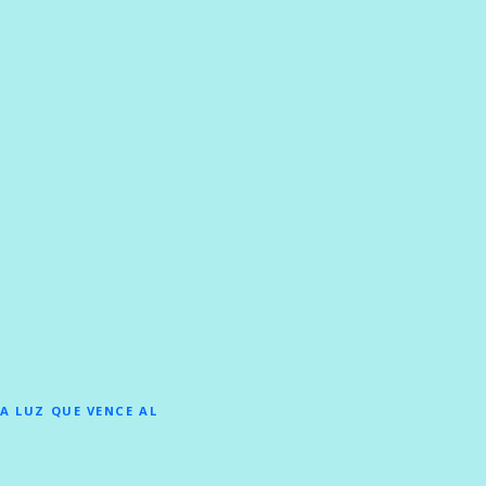
LA LUZ QUE VENCE AL