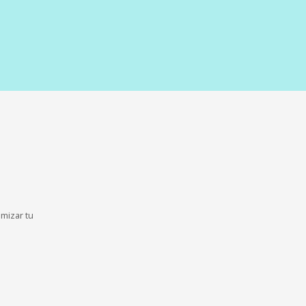
imizar tu