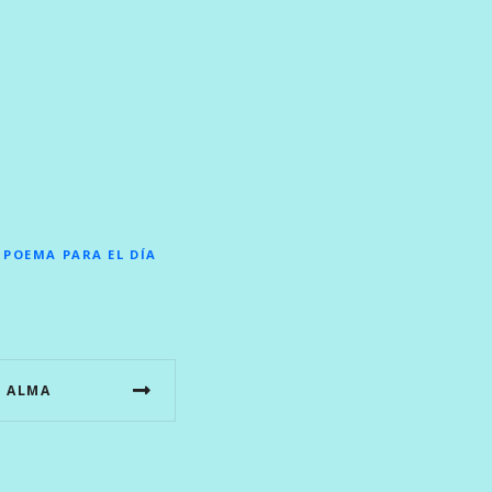
|
POEMA PARA EL DÍA
L ALMA