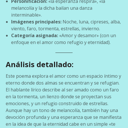
Personificación:
«la esperanza respira», «la
melancolía y la dicha bailan una danza
interminable».
Imágenes principales:
Noche, luna, cipreses, alba,
viento, faro, tormenta, estrellas, invierno.
Categoría asignada:
«Amor y desamor» (con un
enfoque en el amor como refugio y eternidad).
Análisis detallado:
Este poema explora el amor como un espacio íntimo y
eterno donde dos almas se encuentran y se refugian.
El hablante lírico describe al ser amado como un faro
en la tormenta, un lienzo donde se proyectan sus
emociones, y un refugio construido de estrellas.
Aunque hay un tono de melancolía, también hay una
devoción profunda y una esperanza que se manifiesta
en la idea de que la eternidad cabe en un simple «te