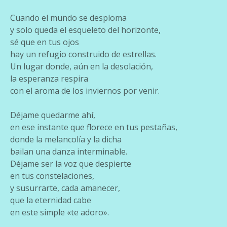
Cuando el mundo se desploma
y solo queda el esqueleto del horizonte,
sé que en tus ojos
hay un refugio construido de estrellas.
Un lugar donde, aún en la desolación,
la esperanza respira
con el aroma de los inviernos por venir.
Déjame quedarme ahí,
en ese instante que florece en tus pestañas,
donde la melancolía y la dicha
bailan una danza interminable.
Déjame ser la voz que despierte
en tus constelaciones,
y susurrarte, cada amanecer,
que la eternidad cabe
en este simple «te adoro».