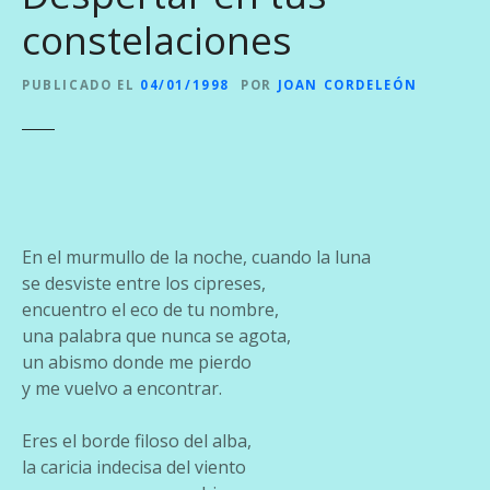
constelaciones
PUBLICADO EL
04/01/1998
POR
JOAN CORDELEÓN
En el murmullo de la noche, cuando la luna
se desviste entre los cipreses,
encuentro el eco de tu nombre,
una palabra que nunca se agota,
un abismo donde me pierdo
y me vuelvo a encontrar.
Eres el borde filoso del alba,
la caricia indecisa del viento