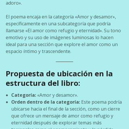
adoro».
El poema encaja en la categoría «Amor y desamor»,
específicamente en una subcategoría que podría
llamarse «El amor como refugio y eternidad». Su tono
emotivo y su uso de imágenes luminosas lo hacen
ideal para una sección que explore el amor como un
espacio íntimo y trascendente.
Propuesta de ubicación en la
estructura del libro:
Categoría:
«Amor y desamor».
Orden dentro de la categoría:
Este poema podría
ubicarse hacia el final de la sección, como un cierre
que ofrece un mensaje de amor como refugio y
eternidad después de explorar temas más