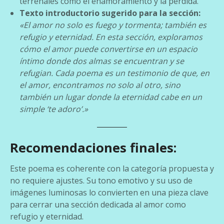
terrenales como el enamoramiento y la pérdida.
Texto introductorio sugerido para la sección:
«El amor no solo es fuego y tormenta; también es
refugio y eternidad. En esta sección, exploramos
cómo el amor puede convertirse en un espacio
íntimo donde dos almas se encuentran y se
refugian. Cada poema es un testimonio de que, en
el amor, encontramos no solo al otro, sino
también un lugar donde la eternidad cabe en un
simple ‘te adoro’.»
Recomendaciones finales:
Este poema es coherente con la categoría propuesta y
no requiere ajustes. Su tono emotivo y su uso de
imágenes luminosas lo convierten en una pieza clave
para cerrar una sección dedicada al amor como
refugio y eternidad.