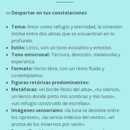
📜
Despertar en tus constelaciones
Tema:
Amor como refugio y eternidad, la conexión
íntima entre dos almas que se encuentran en lo
profundo.
Estilo:
Lírico, con un tono evocativo y emotivo.
Tono emocional:
Ternura, devoción, melancolía y
esperanza.
Formato:
Verso libre, con un ritmo fluido y
contemplativo.
Figuras retóricas predominantes:
Metáforas:
«el borde filoso del alba», «tu silencio,
un lienzo donde pinto mis sombras y mis luces»,
«un refugio construido de estrellas».
Imágenes sensoriales:
«la luna se desviste entre
los cipreses», «la caricia indecisa del viento», «el
aroma de los inviernos por venir».