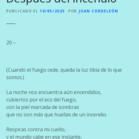
PUBLICADO EL
10/05/2025
POR
JOAN CORDELEÓN
20 –
(Cuando el fuego cede, queda la luz tibia de lo que
somos.)
La noche nos encuentra aún encendidos,
cubiertos por el eco del fuego,
con la piel marcada de sombras
que no son más que huellas de un incendio.
Respiras contra mi cuello,
y el mundo cabe en ese instante,