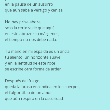
en la pausa de un susurro
que aún sabe a vértigo y ceniza.
No hay prisa ahora,
solo la certeza de que aquí,
en este abrazo sin márgenes,
el tiempo no nos debe nada.
Tu mano en mi espalda es un ancla,
tu aliento, un horizonte suave,
y en la lentitud de este roce
se escribe otra forma de arder.
Después del fuego,
queda la brasa encendida en los cuerpos,
el fulgor tibio de un amor
que aún respira en la oscuridad.