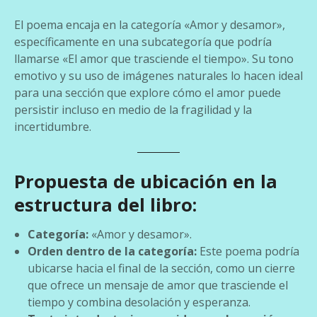
El poema encaja en la categoría «Amor y desamor»,
específicamente en una subcategoría que podría
llamarse «El amor que trasciende el tiempo». Su tono
emotivo y su uso de imágenes naturales lo hacen ideal
para una sección que explore cómo el amor puede
persistir incluso en medio de la fragilidad y la
incertidumbre.
Propuesta de ubicación en la
estructura del libro:
Categoría:
«Amor y desamor».
Orden dentro de la categoría:
Este poema podría
ubicarse hacia el final de la sección, como un cierre
que ofrece un mensaje de amor que trasciende el
tiempo y combina desolación y esperanza.