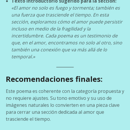
Texto introductorio sugerido para la sección:
«El amor no solo es fuego y tormenta; también es
una fuerza que trasciende el tiempo. En esta
sección, exploramos cómo el amor puede persistir
incluso en medio de la fragilidad y la
incertidumbre. Cada poema es un testimonio de
que, en el amor, encontramos no solo al otro, sino
también una conexión que va más allá de lo
temporal.»
Recomendaciones finales:
Este poema es coherente con la categoría propuesta y
no requiere ajustes. Su tono emotivo y su uso de
imágenes naturales lo convierten en una pieza clave
para cerrar una sección dedicada al amor que
trasciende el tiempo.