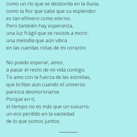
como un río que se desborda en la lluvia,
como la flor que sabe que su esplendor
es tan efímero como eterno.
Pero también hay esperanza,
una luz frágil que se resiste a morir,
una melodía que aún vibra
en las cuerdas rotas de mi corazón.
No puedo esperar, amor,
a pasar el resto de mi vida contigo.
Te amo con la fuerza de las estrellas,
que brillan aun cuando el universo
parezca desmoronarse.
Porque en ti,
el tiempo no es más que un susurro,
un eco perdido en la vastedad
de lo que somos juntos.