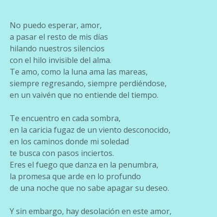
No puedo esperar, amor,
a pasar el resto de mis días
hilando nuestros silencios
con el hilo invisible del alma.
Te amo, como la luna ama las mareas,
siempre regresando, siempre perdiéndose,
en un vaivén que no entiende del tiempo.
Te encuentro en cada sombra,
en la caricia fugaz de un viento desconocido,
en los caminos donde mi soledad
te busca con pasos inciertos.
Eres el fuego que danza en la penumbra,
la promesa que arde en lo profundo
de una noche que no sabe apagar su deseo.
Y sin embargo, hay desolación en este amor,