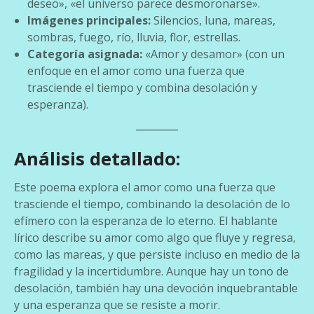
deseo», «el universo parece desmoronarse».
Imágenes principales:
Silencios, luna, mareas,
sombras, fuego, río, lluvia, flor, estrellas.
Categoría asignada:
«Amor y desamor» (con un
enfoque en el amor como una fuerza que
trasciende el tiempo y combina desolación y
esperanza).
Análisis detallado:
Este poema explora el amor como una fuerza que
trasciende el tiempo, combinando la desolación de lo
efímero con la esperanza de lo eterno. El hablante
lírico describe su amor como algo que fluye y regresa,
como las mareas, y que persiste incluso en medio de la
fragilidad y la incertidumbre. Aunque hay un tono de
desolación, también hay una devoción inquebrantable
y una esperanza que se resiste a morir.