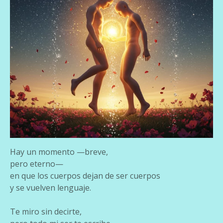
Hay un momento —breve,
pero eterno—
en que los cuerpos dejan de ser cuerpos
y se vuelven lenguaje.
Te miro sin decirte,