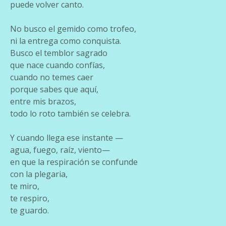
puede volver canto.
No busco el gemido como trofeo,
ni la entrega como conquista.
Busco el temblor sagrado
que nace cuando confías,
cuando no temes caer
porque sabes que aquí,
entre mis brazos,
todo lo roto también se celebra.
Y cuando llega ese instante —
agua, fuego, raíz, viento—
en que la respiración se confunde
con la plegaria,
te miro,
te respiro,
te guardo.