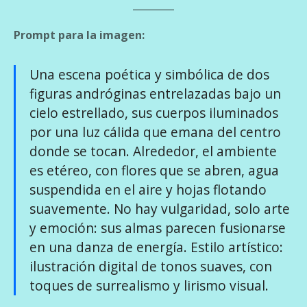
Prompt para la imagen:
Una escena poética y simbólica de dos
figuras andróginas entrelazadas bajo un
cielo estrellado, sus cuerpos iluminados
por una luz cálida que emana del centro
donde se tocan. Alrededor, el ambiente
es etéreo, con flores que se abren, agua
suspendida en el aire y hojas flotando
suavemente. No hay vulgaridad, solo arte
y emoción: sus almas parecen fusionarse
en una danza de energía. Estilo artístico:
ilustración digital de tonos suaves, con
toques de surrealismo y lirismo visual.