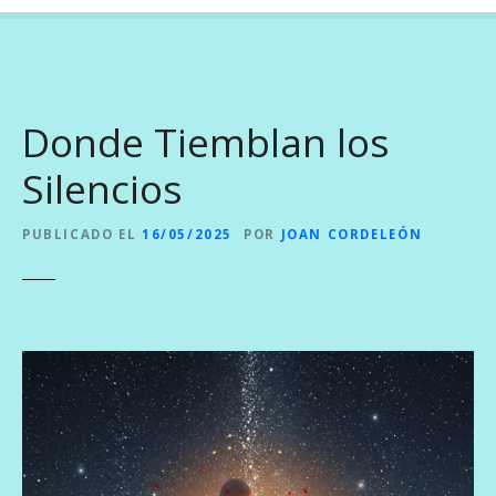
Donde Tiemblan los
Silencios
PUBLICADO EL
16/05/2025
POR
JOAN CORDELEÓN