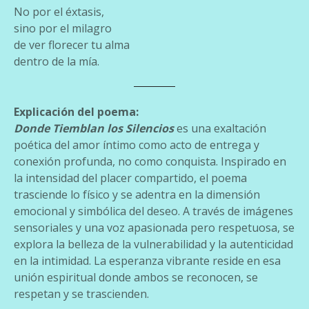
No por el éxtasis,
sino por el milagro
de ver florecer tu alma
dentro de la mía.
Explicación del poema:
Donde Tiemblan los Silencios
es una exaltación
poética del amor íntimo como acto de entrega y
conexión profunda, no como conquista. Inspirado en
la intensidad del placer compartido, el poema
trasciende lo físico y se adentra en la dimensión
emocional y simbólica del deseo. A través de imágenes
sensoriales y una voz apasionada pero respetuosa, se
explora la belleza de la vulnerabilidad y la autenticidad
en la intimidad. La esperanza vibrante reside en esa
unión espiritual donde ambos se reconocen, se
respetan y se trascienden.