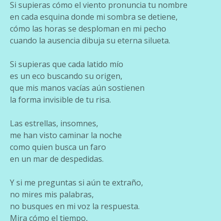
Si supieras cómo el viento pronuncia tu nombre
en cada esquina donde mi sombra se detiene,
cómo las horas se desploman en mi pecho
cuando la ausencia dibuja su eterna silueta.
Si supieras que cada latido mío
es un eco buscando su origen,
que mis manos vacías aún sostienen
la forma invisible de tu risa.
Las estrellas, insomnes,
me han visto caminar la noche
como quien busca un faro
en un mar de despedidas.
Y si me preguntas si aún te extraño,
no mires mis palabras,
no busques en mi voz la respuesta.
Mira cómo el tiempo,