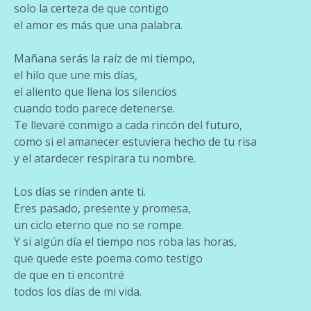
solo la certeza de que contigo
el amor es más que una palabra.
Mañana serás la raíz de mi tiempo,
el hilo que une mis días,
el aliento que llena los silencios
cuando todo parece detenerse.
Te llevaré conmigo a cada rincón del futuro,
como si el amanecer estuviera hecho de tu risa
y el atardecer respirara tu nombre.
Los días se rinden ante ti.
Eres pasado, presente y promesa,
un ciclo eterno que no se rompe.
Y si algún día el tiempo nos roba las horas,
que quede este poema como testigo
de que en ti encontré
todos los días de mi vida.