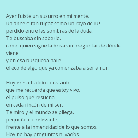
Ayer fuiste un susurro en mi mente,
un anhelo tan fugaz como un rayo de luz
perdido entre las sombras de la duda.
Te buscaba sin saberlo,
como quien sigue la brisa sin preguntar de dónde
viene,
y en esa búsqueda hallé
el eco de algo que ya comenzaba a ser amor.
Hoy eres el latido constante
que me recuerda que estoy vivo,
el pulso que resuena
en cada rincón de mi ser.
Te miro y el mundo se pliega,
pequeño e irrelevante,
frente a la inmensidad de lo que somos.
Hoy no hay preguntas ni vacíos,