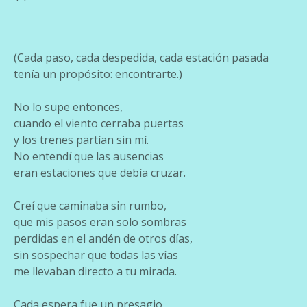
(Cada paso, cada despedida, cada estación pasada
tenía un propósito: encontrarte.)
No lo supe entonces,
cuando el viento cerraba puertas
y los trenes partían sin mí.
No entendí que las ausencias
eran estaciones que debía cruzar.
Creí que caminaba sin rumbo,
que mis pasos eran solo sombras
perdidas en el andén de otros días,
sin sospechar que todas las vías
me llevaban directo a tu mirada.
Cada espera fue un presagio,