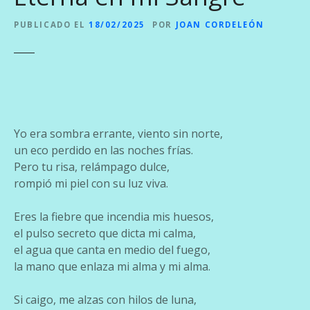
PUBLICADO EL
18/02/2025
POR
JOAN CORDELEÓN
Yo era sombra errante, viento sin norte,
un eco perdido en las noches frías.
Pero tu risa, relámpago dulce,
rompió mi piel con su luz viva.
Eres la fiebre que incendia mis huesos,
el pulso secreto que dicta mi calma,
el agua que canta en medio del fuego,
la mano que enlaza mi alma y mi alma.
Si caigo, me alzas con hilos de luna,