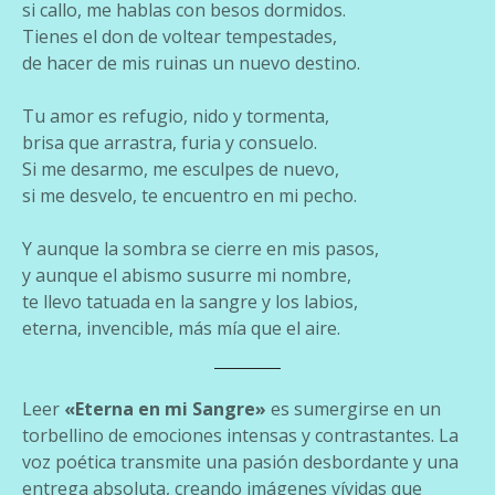
si callo, me hablas con besos dormidos.
Tienes el don de voltear tempestades,
de hacer de mis ruinas un nuevo destino.
Tu amor es refugio, nido y tormenta,
brisa que arrastra, furia y consuelo.
Si me desarmo, me esculpes de nuevo,
si me desvelo, te encuentro en mi pecho.
Y aunque la sombra se cierre en mis pasos,
y aunque el abismo susurre mi nombre,
te llevo tatuada en la sangre y los labios,
eterna, invencible, más mía que el aire.
Leer
«Eterna en mi Sangre»
es sumergirse en un
torbellino de emociones intensas y contrastantes. La
voz poética transmite una pasión desbordante y una
entrega absoluta, creando imágenes vívidas que